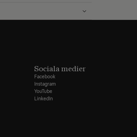
Sociala medier
Facebook
Instagram
YouTube
LinkedIn