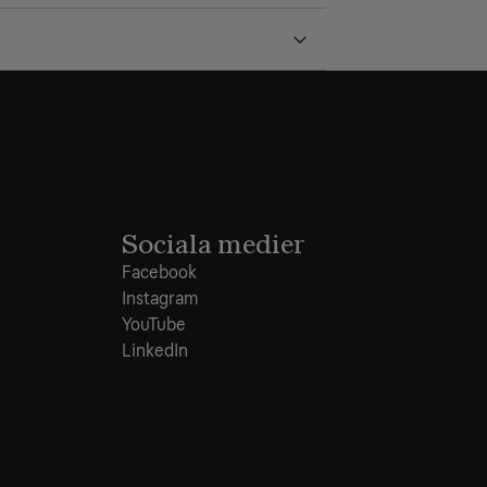
Sociala medier
Facebook
Instagram
YouTube
LinkedIn