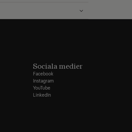
Sociala medier
Facebook
Instagram
YouTube
LinkedIn