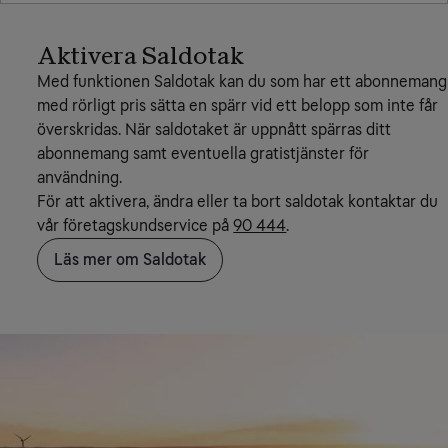
Aktivera Saldotak
Med funktionen Saldotak kan du som har ett abonnemang
med rörligt pris sätta en spärr vid ett belopp som inte får
överskridas. När saldotaket är uppnått spärras ditt
abonnemang samt eventuella gratistjänster för
användning.
För att aktivera, ändra eller ta bort saldotak kontaktar du
vår företagskundservice på
90 444
.
Läs mer om Saldotak