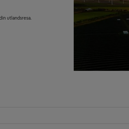
din utlandsresa.