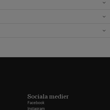
Sociala medier
Facebook
Instagram