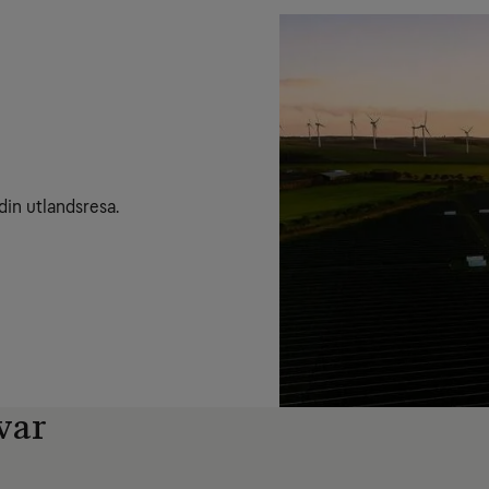
din utlandsresa.
var