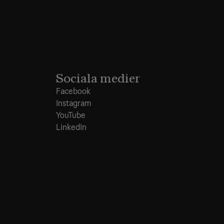
Sociala medier
Facebook
Instagram
YouTube
LinkedIn