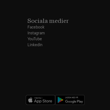
Sociala medier
Facebook
Instagram
YouTube
LinkedIn