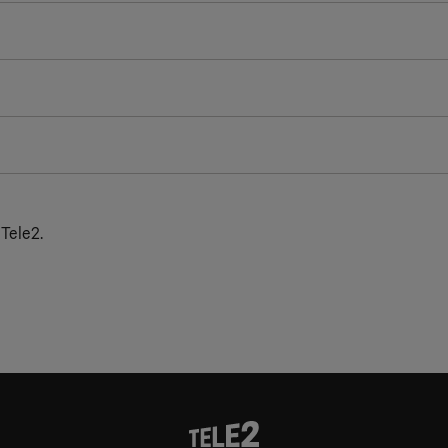
 Tele2.