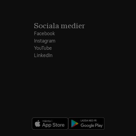
Sociala medier
Facebook
Instagram
YouTube
LinkedIn