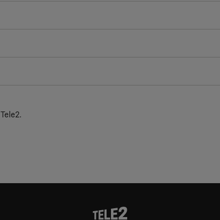
 Tele2.