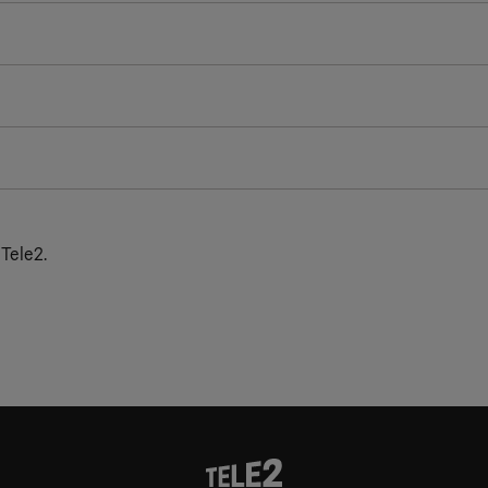
 Tele2.