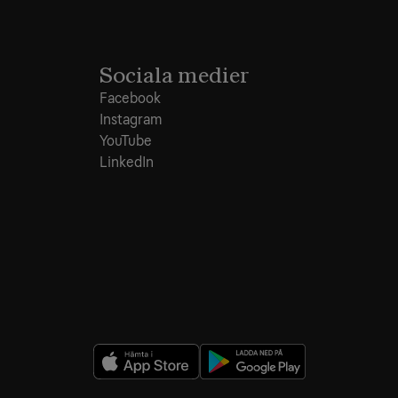
Sociala medier
Facebook
Instagram
YouTube
LinkedIn